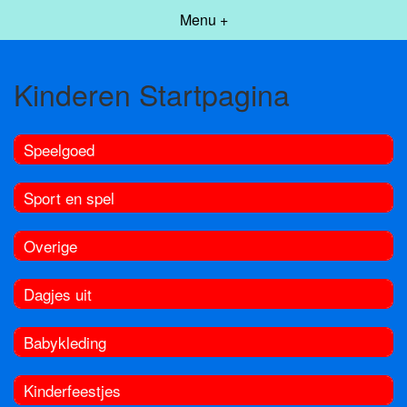
Menu +
Kinderen Startpagina
Speelgoed
Sport en spel
Overige
Dagjes uit
Babykleding
Kinderfeestjes